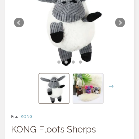
Fra:
KONG
KONG Floofs Sherps