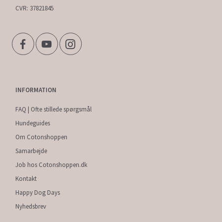
CVR: 37821845
INFORMATION
FAQ | Ofte stillede spørgsmål
Hundeguides
Om Cotonshoppen
Samarbejde
Job hos Cotonshoppen.dk
Kontakt
Happy Dog Days
Nyhedsbrev