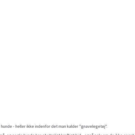
 hunde - heller ikke indenfor det man kalder "gnavelegetøj".