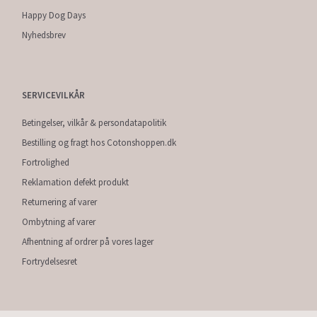
Happy Dog Days
Nyhedsbrev
SERVICEVILKÅR
Betingelser, vilkår & persondatapolitik
Bestilling og fragt hos Cotonshoppen.dk
Fortrolighed
Reklamation defekt produkt
Returnering af varer
Ombytning af varer
Afhentning af ordrer på vores lager
Fortrydelsesret