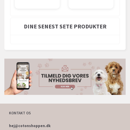
DINE SENEST SETE PRODUKTER
KONTAKT OS
hej@cotonshoppen.dk