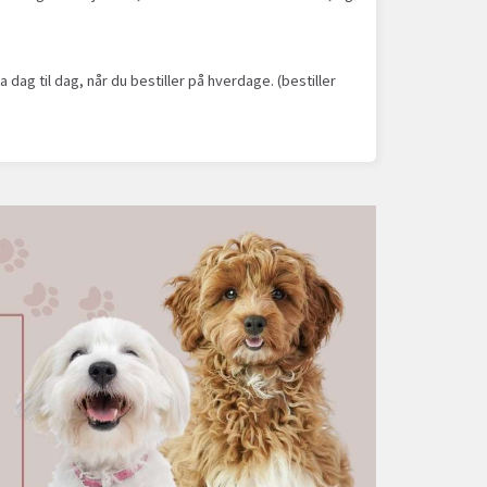
dag til dag, når du bestiller på hverdage. (bestiller