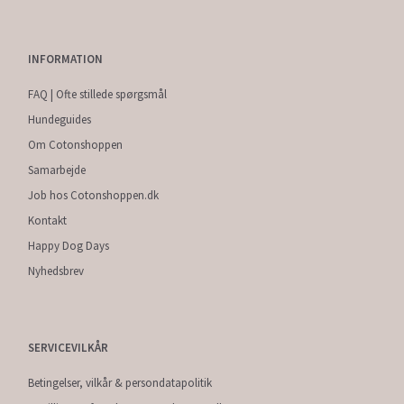
INFORMATION
FAQ | Ofte stillede spørgsmål
Hundeguides
Om Cotonshoppen
Samarbejde
Job hos Cotonshoppen.dk
Kontakt
Happy Dog Days
Nyhedsbrev
SERVICEVILKÅR
Betingelser, vilkår & persondatapolitik