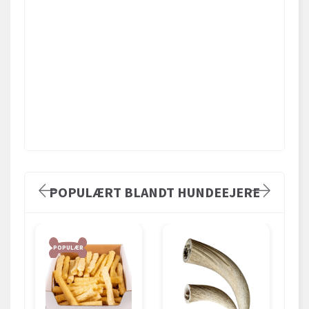
POPULÆRT BLANDT HUNDEEJERE
POPULÆR