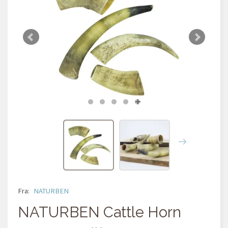
Fra:
NATURBEN
NATURBEN Cattle Horn