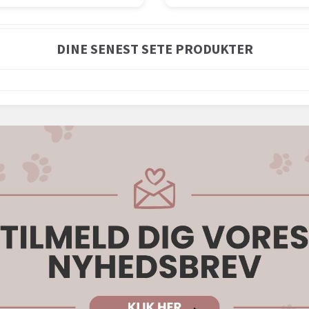
DINE SENEST SETE PRODUKTER