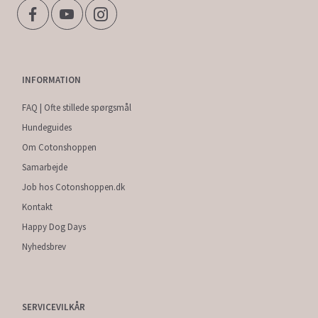
INFORMATION
FAQ | Ofte stillede spørgsmål
Hundeguides
Om Cotonshoppen
Samarbejde
Job hos Cotonshoppen.dk
Kontakt
Happy Dog Days
Nyhedsbrev
SERVICEVILKÅR