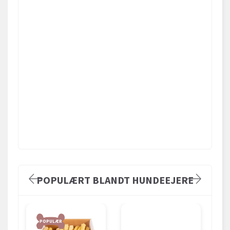
POPULÆRT BLANDT HUNDEEJERE
POPULÆR