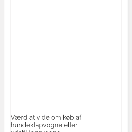
Værd at vide om køb af
hundeklapvogne eller