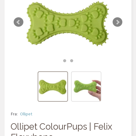
Fra:
Ollipet
Ollipet ColourPups | Felix