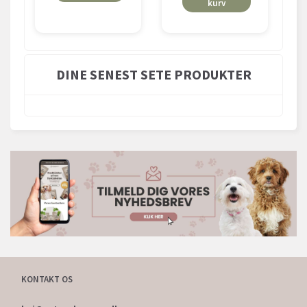
kurv
DINE SENEST SETE PRODUKTER
KONTAKT OS