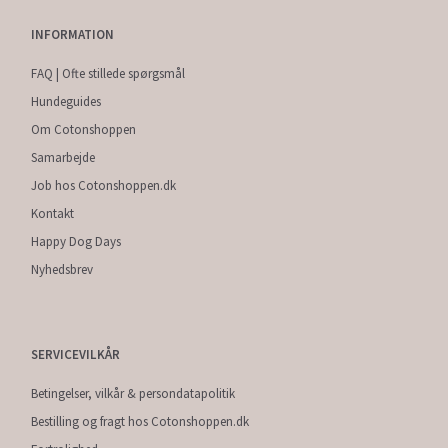
INFORMATION
FAQ | Ofte stillede spørgsmål
Hundeguides
Om Cotonshoppen
Samarbejde
Job hos Cotonshoppen.dk
Kontakt
Happy Dog Days
Nyhedsbrev
SERVICEVILKÅR
Betingelser, vilkår & persondatapolitik
Bestilling og fragt hos Cotonshoppen.dk