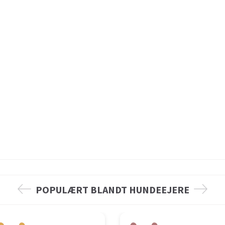
POPULÆRT BLANDT HUNDEEJERE