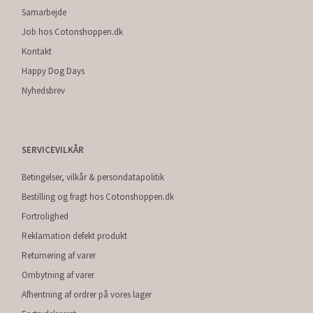
Samarbejde
Job hos Cotonshoppen.dk
Kontakt
Happy Dog Days
Nyhedsbrev
SERVICEVILKÅR
Betingelser, vilkår & persondatapolitik
Bestilling og fragt hos Cotonshoppen.dk
Fortrolighed
Reklamation defekt produkt
Returnering af varer
Ombytning af varer
Afhentning af ordrer på vores lager