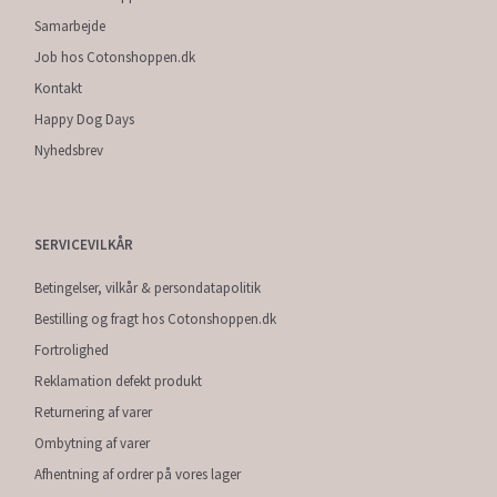
Samarbejde
Job hos Cotonshoppen.dk
Kontakt
Happy Dog Days
Nyhedsbrev
SERVICEVILKÅR
Betingelser, vilkår & persondatapolitik
Bestilling og fragt hos Cotonshoppen.dk
Fortrolighed
Reklamation defekt produkt
Returnering af varer
Ombytning af varer
Afhentning af ordrer på vores lager