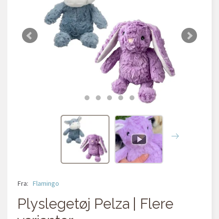
Fra:
Flamingo
Plyslegetøj Pelza | Flere