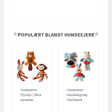
POPULÆRT BLANDT HUNDEEJERE
Companion
Companion
Plysdyr | flere
Hundelegetøj
varianter
Patchwork