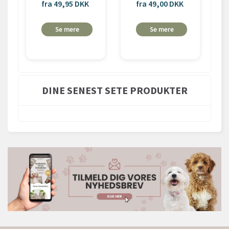
fra 49,95 DKK
fra 49,00 DKK
Se mere
Se mere
DINE SENEST SETE PRODUKTER