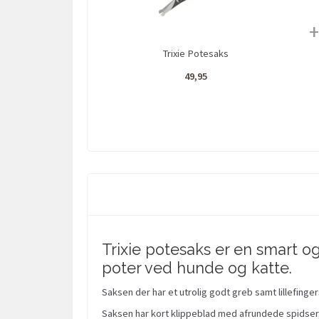
+
Trixie Potesaks
49,95
Trixie potesaks er en smart og
poter ved hunde og katte.
Saksen der har et utrolig godt greb samt lillefing
Saksen har kort klippeblad med afrundede spidser