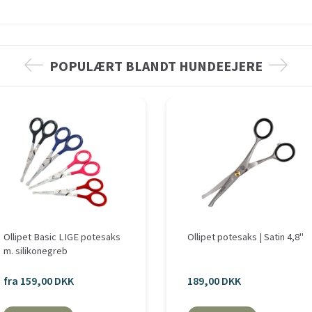
POPULÆRT BLANDT HUNDEEJERE
Ollipet Basic LIGE potesaks
Ollipet potesaks | Satin 4,8"
m. silikonegreb
fra 159,00 DKK
189,00 DKK