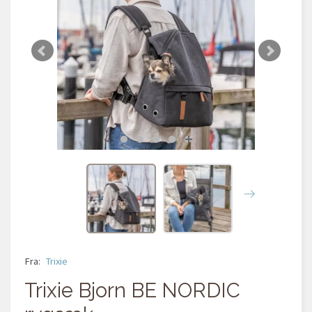
Fra:
Trixie
Trixie Bjorn BE NORDIC