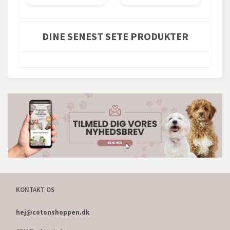
DINE SENEST SETE PRODUKTER
KONTAKT OS
hej@cotonshoppen.dk