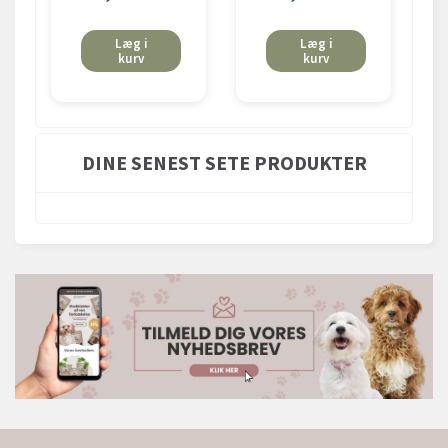
Læg i
Læg i
kurv
kurv
DINE SENEST SETE PRODUKTER