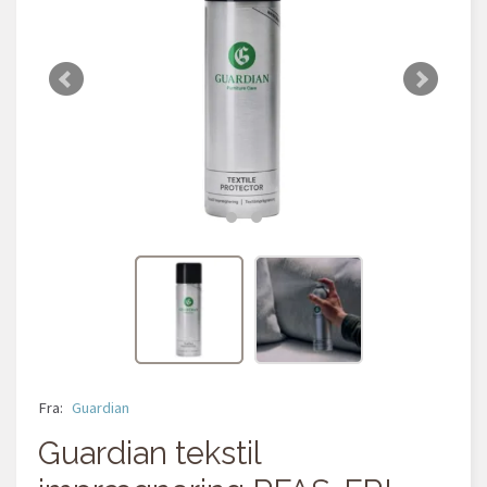
Fra:
Guardian
Guardian tekstil