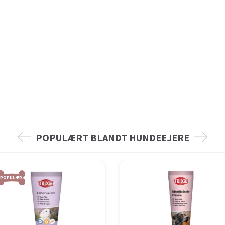
POPULÆRT BLANDT HUNDEEJERE
POPULÆR