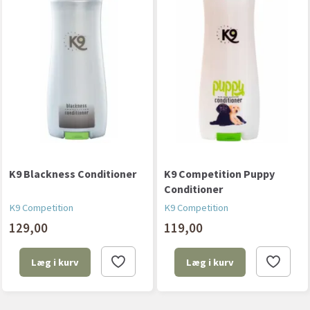
K9 Blackness Conditioner
K9 Competition Puppy
Conditioner
K9 Competition
K9 Competition
129,00
119,00
Læg i kurv
Læg i kurv