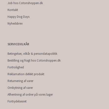
Job hos Cotonshoppen.dk
Kontakt
Happy Dog Days
Nyhedsbrev
SERVICEVILKÅR
Betingelser, vilkår & persondatapolitik
Bestilling og fragt hos Cotonshoppen.dk
Fortrolighed
Reklamation defekt produkt
Returnering af varer
Ombytning af varer
Afhentning af ordrer på vores lager
Fortrydelsesret