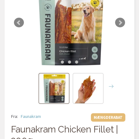
Fra:
Faunakram
MÆNGDERABAT
Faunakram Chicken Fillet |