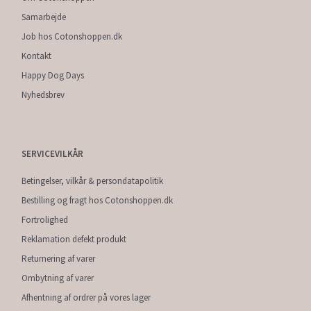
Samarbejde
Job hos Cotonshoppen.dk
Kontakt
Happy Dog Days
Nyhedsbrev
SERVICEVILKÅR
Betingelser, vilkår & persondatapolitik
Bestilling og fragt hos Cotonshoppen.dk
Fortrolighed
Reklamation defekt produkt
Returnering af varer
Ombytning af varer
Afhentning af ordrer på vores lager