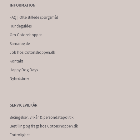
INFORMATION
FAQ | Ofte stillede spørgsmål
Hundeguides
Om Cotonshoppen
Samarbejde
Job hos Cotonshoppen.dk
Kontakt
Happy Dog Days
Nyhedsbrev
SERVICEVILKÅR
Betingelser, vilkår & persondatapolitik
Bestilling og fragt hos Cotonshoppen.dk
Fortrolighed