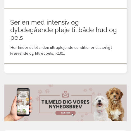
Serien med intensiv og
dybdegående pleje til både hud og
pels
Her finder du bl.a. den ultraplejende conditioner til særligt
krævende og filtret pels; K101.