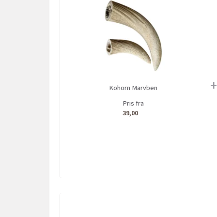
+
Kohorn Marvben
Pris fra
39,00