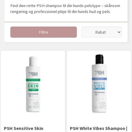
Find den rette PSH shampoo til din hunds pelstype – skånsom
rengøring og professionel pleje til din hunds hud og pels.
Filtre
PSH Sensitive Skin
PSH White Vibes Shampoo |