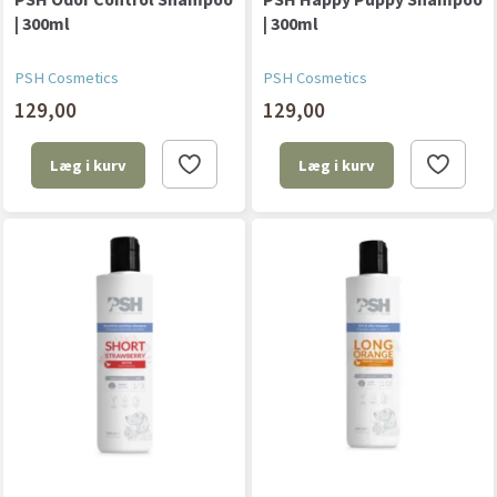
| 300ml
| 300ml
PSH Cosmetics
PSH Cosmetics
129,00
129,00
Læg i kurv
Læg i kurv